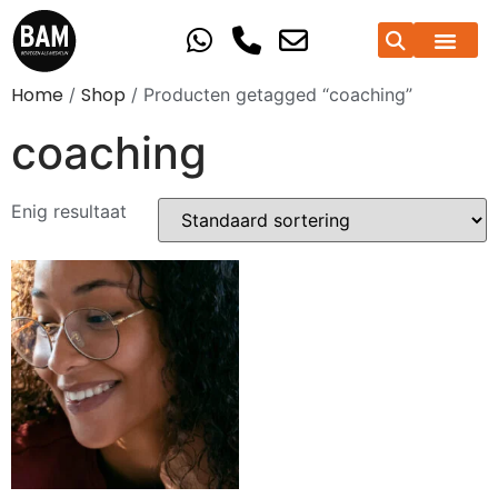
Home
Shop
/
/ Producten getagged “coaching”
coaching
Enig resultaat