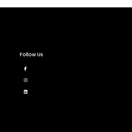
Follow Us