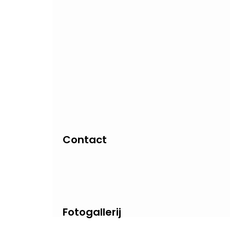
Contact
Fotogallerij