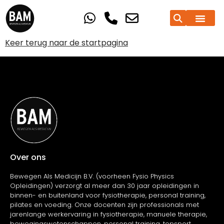
Keer terug naar de startpagina
Over ons
Bewegen Als Medicijn B.V. (voorheen Fysio Physics
Opleidingen) verzorgt al meer dan 30 jaar opleidingen in
binnen- en buitenland voor fysiotherapie, personal training,
pilates en voeding. Onze docenten zijn professionals met
jarenlange werkervaring in fysiotherapie, manuele therapie,
bewegingswetenschappen, personal training, topsport,