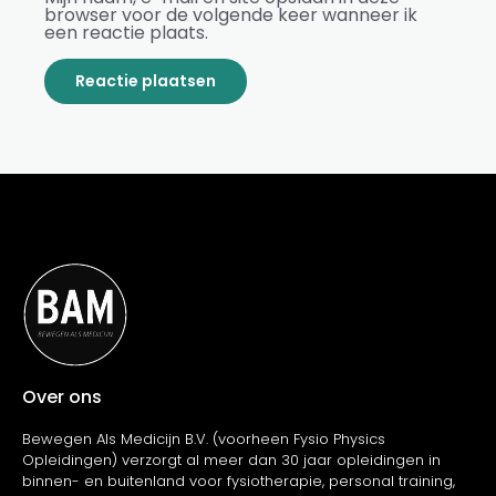
browser voor de volgende keer wanneer ik
een reactie plaats.
Over ons
Bewegen Als Medicijn B.V. (voorheen Fysio Physics
Opleidingen) verzorgt al meer dan 30 jaar opleidingen in
binnen- en buitenland voor fysiotherapie, personal training,