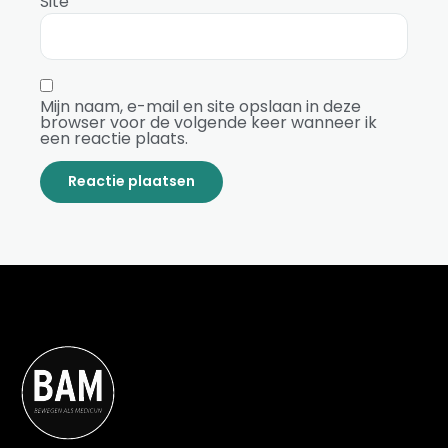
Site
Mijn naam, e-mail en site opslaan in deze
browser voor de volgende keer wanneer ik
een reactie plaats.