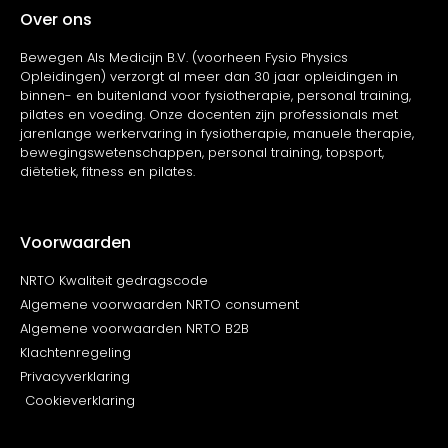
Over ons
Bewegen Als Medicijn B.V. (voorheen Fysio Physics
Opleidingen) verzorgt al meer dan 30 jaar opleidingen in
binnen- en buitenland voor fysiotherapie, personal training,
pilates en voeding. Onze docenten zijn professionals met
jarenlange werkervaring in fysiotherapie, manuele therapie,
bewegingswetenschappen, personal training, topsport,
diëtetiek, fitness en pilates.
Voorwaarden
NRTO Kwaliteit gedragscode
Algemene voorwaarden NRTO consument
Algemene voorwaarden NRTO B2B
Klachtenregeling
Privacyverklaring
Cookieverklaring