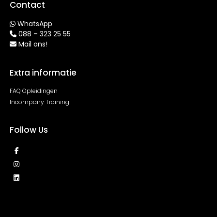
Contact
WhatsApp
088 – 323 25 55
Mail ons!
Extra informatie
FAQ Opleidingen
Incompany Training
Follow Us